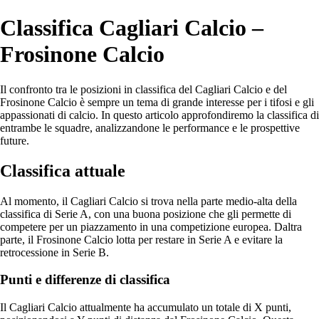
Classifica Cagliari Calcio –
Frosinone Calcio
Il confronto tra le posizioni in classifica del Cagliari Calcio e del
Frosinone Calcio è sempre un tema di grande interesse per i tifosi e gli
appassionati di calcio. In questo articolo approfondiremo la classifica di
entrambe le squadre, analizzandone le performance e le prospettive
future.
Classifica attuale
Al momento, il Cagliari Calcio si trova nella parte medio-alta della
classifica di Serie A, con una buona posizione che gli permette di
competere per un piazzamento in una competizione europea. Daltra
parte, il Frosinone Calcio lotta per restare in Serie A e evitare la
retrocessione in Serie B.
Punti e differenze di classifica
Il Cagliari Calcio attualmente ha accumulato un totale di X punti,