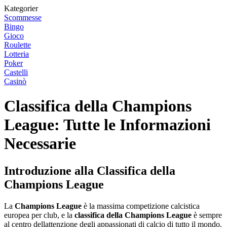
Kategorier
Scommesse
Bingo
Gioco
Roulette
Lotteria
Poker
Castelli
Casinò
Classifica della Champions
League: Tutte le Informazioni
Necessarie
Introduzione alla Classifica della
Champions League
La
Champions League
è la massima competizione calcistica
europea per club, e la
classifica della Champions League
è sempre
al centro dellattenzione degli appassionati di calcio di tutto il mondo.