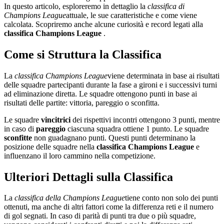
In questo articolo, esploreremo in dettaglio la
classifica di
Champions League
attuale, le sue caratteristiche e come viene
calcolata. Scopriremo anche alcune curiosità e record legati alla
classifica Champions League
.
Come si Struttura la Classifica
La
classifica Champions League
viene determinata in base ai risultati
delle squadre partecipanti durante la fase a gironi e i successivi turni
ad eliminazione diretta. Le squadre ottengono punti in base ai
risultati delle partite: vittoria, pareggio o sconfitta.
Le squadre
vincitrici
dei rispettivi incontri ottengono 3 punti, mentre
in caso di
pareggio
ciascuna squadra ottiene 1 punto. Le squadre
sconfitte
non guadagnano punti. Questi punti determinano la
posizione delle squadre nella
classifica Champions League
e
influenzano il loro cammino nella competizione.
Ulteriori Dettagli sulla Classifica
La
classifica della Champions League
tiene conto non solo dei punti
ottenuti, ma anche di altri fattori come la differenza reti e il numero
di gol segnati. In caso di parità di punti tra due o più squadre,