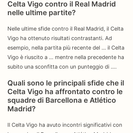
Celta Vigo contro il Real Madrid
nelle ultime partite?
Nelle ultime sfide contro il Real Madrid, il Celta
Vigo ha ottenuto risultati contrastanti. Ad
esempio, nella partita più recente del … il Celta
Vigo è riuscito a … mentre nella precedente ha
subito una sconfitta con un punteggio di ….
Quali sono le principali sfide che il
Celta Vigo ha affrontato contro le
squadre di Barcellona e Atlético
Madrid?
Il Celta Vigo ha avuto incontri significativi con