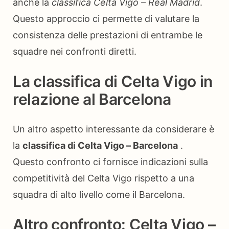
anche la
classifica Celta Vigo – Real Madrid
.
Questo approccio ci permette di valutare la
consistenza delle prestazioni di entrambe le
squadre nei confronti diretti.
La classifica di Celta Vigo in
relazione al Barcelona
Un altro aspetto interessante da considerare è
la
classifica di Celta Vigo – Barcelona
.
Questo confronto ci fornisce indicazioni sulla
competitività del Celta Vigo rispetto a una
squadra di alto livello come il Barcelona.
Altro confronto: Celta Vigo –