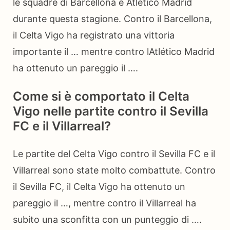
le squadre di Barcellona e Atlético Madrid
durante questa stagione. Contro il Barcellona,
il Celta Vigo ha registrato una vittoria
importante il … mentre contro lAtlético Madrid
ha ottenuto un pareggio il ….
Come si è comportato il Celta
Vigo nelle partite contro il Sevilla
FC e il Villarreal?
Le partite del Celta Vigo contro il Sevilla FC e il
Villarreal sono state molto combattute. Contro
il Sevilla FC, il Celta Vigo ha ottenuto un
pareggio il …, mentre contro il Villarreal ha
subito una sconfitta con un punteggio di ….