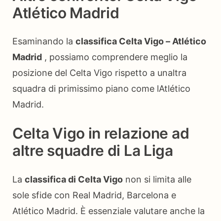
Atlético Madrid
Esaminando la
classifica Celta Vigo – Atlético
Madrid
, possiamo comprendere meglio la
posizione del Celta Vigo rispetto a unaltra
squadra di primissimo piano come lAtlético
Madrid.
Celta Vigo in relazione ad
altre squadre di La Liga
La
classifica di Celta Vigo
non si limita alle
sole sfide con Real Madrid, Barcelona e
Atlético Madrid. È essenziale valutare anche la