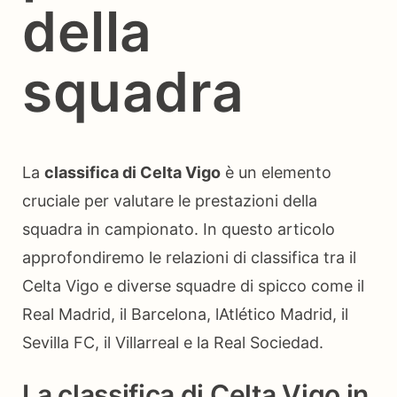
della
squadra
La
classifica di Celta Vigo
è un elemento
cruciale per valutare le prestazioni della
squadra in campionato. In questo articolo
approfondiremo le relazioni di classifica tra il
Celta Vigo e diverse squadre di spicco come il
Real Madrid, il Barcelona, lAtlético Madrid, il
Sevilla FC, il Villarreal e la Real Sociedad.
La classifica di Celta Vigo in