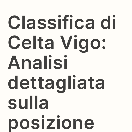
Classifica di
Celta Vigo:
Analisi
dettagliata
sulla
posizione