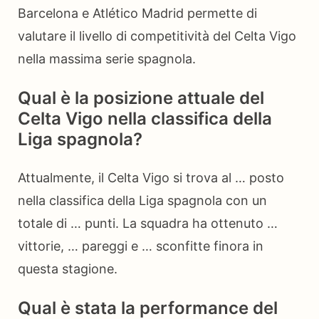
Barcelona e Atlético Madrid permette di
valutare il livello di competitività del Celta Vigo
nella massima serie spagnola.
Qual è la posizione attuale del
Celta Vigo nella classifica della
Liga spagnola?
Attualmente, il Celta Vigo si trova al … posto
nella classifica della Liga spagnola con un
totale di … punti. La squadra ha ottenuto …
vittorie, … pareggi e … sconfitte finora in
questa stagione.
Qual è stata la performance del