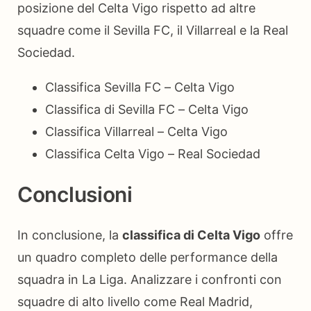
posizione del Celta Vigo rispetto ad altre
squadre come il Sevilla FC, il Villarreal e la Real
Sociedad.
Classifica Sevilla FC – Celta Vigo
Classifica di Sevilla FC – Celta Vigo
Classifica Villarreal – Celta Vigo
Classifica Celta Vigo – Real Sociedad
Conclusioni
In conclusione, la
classifica di Celta Vigo
offre
un quadro completo delle performance della
squadra in La Liga. Analizzare i confronti con
squadre di alto livello come Real Madrid,