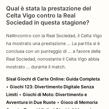
Qual è stata la prestazione del
Celta Vigo contro la Real
Sociedad in questa stagione?
Nellincontro con la Real Sociedad, il Celta Vigo
ha mostrato una prestazione … La partita si è
conclusa con un punteggio di … a favore della
Real Sociedad, nonostante il Celta Vigo abbia
mostrato … durante il match.
Sisal Giochi di Carte Online: Guida Completa
•
Giochi 123: Divertimento Digitale Senza
Limiti
•
Giochi di Moto: Divertimento e
Avventura in Due Ruote
•
Gioco di Memoria