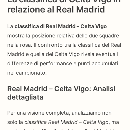
relazione al Real Madrid
La
classifica di Real Madrid – Celta Vigo
mostra la posizione relativa delle due squadre
nella rosa. Il confronto tra la classifica del Real
Madrid e quella del Celta Vigo rivela eventuali
differenze di performance e punti accumulati
nel campionato.
Real Madrid – Celta Vigo: Analisi
dettagliata
Per una visione completa, analizziamo non
solo la
classifica Real Madrid – Celta Vigo
, ma