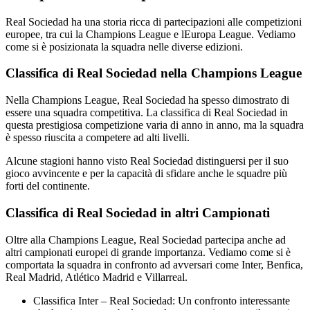
Real Sociedad ha una storia ricca di partecipazioni alle competizioni
europee, tra cui la Champions League e lEuropa League. Vediamo
come si è posizionata la squadra nelle diverse edizioni.
Classifica di Real Sociedad nella Champions League
Nella Champions League, Real Sociedad ha spesso dimostrato di
essere una squadra competitiva. La classifica di Real Sociedad in
questa prestigiosa competizione varia di anno in anno, ma la squadra
è spesso riuscita a competere ad alti livelli.
Alcune stagioni hanno visto Real Sociedad distinguersi per il suo
gioco avvincente e per la capacità di sfidare anche le squadre più
forti del continente.
Classifica di Real Sociedad in altri Campionati
Oltre alla Champions League, Real Sociedad partecipa anche ad
altri campionati europei di grande importanza. Vediamo come si è
comportata la squadra in confronto ad avversari come Inter, Benfica,
Real Madrid, Atlético Madrid e Villarreal.
Classifica Inter – Real Sociedad: Un confronto interessante