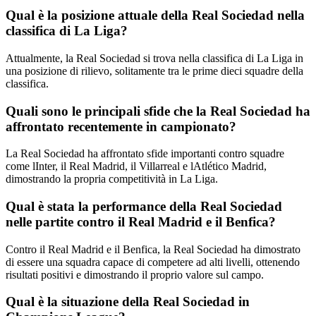
Qual è la posizione attuale della Real Sociedad nella
classifica di La Liga?
Attualmente, la Real Sociedad si trova nella classifica di La Liga in
una posizione di rilievo, solitamente tra le prime dieci squadre della
classifica.
Quali sono le principali sfide che la Real Sociedad ha
affrontato recentemente in campionato?
La Real Sociedad ha affrontato sfide importanti contro squadre
come lInter, il Real Madrid, il Villarreal e lAtlético Madrid,
dimostrando la propria competitività in La Liga.
Qual è stata la performance della Real Sociedad
nelle partite contro il Real Madrid e il Benfica?
Contro il Real Madrid e il Benfica, la Real Sociedad ha dimostrato
di essere una squadra capace di competere ad alti livelli, ottenendo
risultati positivi e dimostrando il proprio valore sul campo.
Qual è la situazione della Real Sociedad in