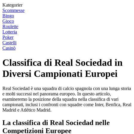
Kategorier
Scommesse
Bingo
Gioco
Roulette
Lotteria
Poker
Castelli
Casinò
Classifica di Real Sociedad in
Diversi Campionati Europei
Real Sociedad è una squadra di calcio spagnola con una lunga storia
e molti successi nel panorama europeo. In questo articolo,
esamineremo la posizione della squadra nella classifica di vari
campionati, inclusi i confronti con squadre come Inter, Benfica, Real
Madrid e Atlético Madrid.
La classifica di Real Sociedad nelle
Competizioni Europee