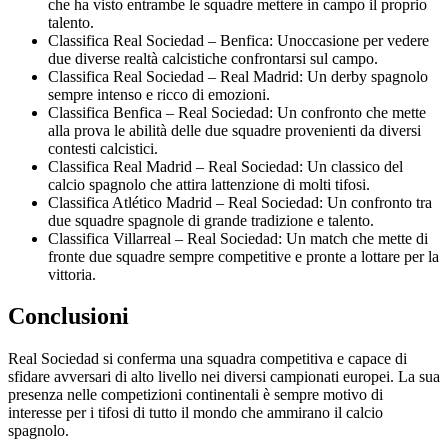
che ha visto entrambe le squadre mettere in campo il proprio
talento.
Classifica Real Sociedad – Benfica: Unoccasione per vedere
due diverse realtà calcistiche confrontarsi sul campo.
Classifica Real Sociedad – Real Madrid: Un derby spagnolo
sempre intenso e ricco di emozioni.
Classifica Benfica – Real Sociedad: Un confronto che mette
alla prova le abilità delle due squadre provenienti da diversi
contesti calcistici.
Classifica Real Madrid – Real Sociedad: Un classico del
calcio spagnolo che attira lattenzione di molti tifosi.
Classifica Atlético Madrid – Real Sociedad: Un confronto tra
due squadre spagnole di grande tradizione e talento.
Classifica Villarreal – Real Sociedad: Un match che mette di
fronte due squadre sempre competitive e pronte a lottare per la
vittoria.
Conclusioni
Real Sociedad si conferma una squadra competitiva e capace di
sfidare avversari di alto livello nei diversi campionati europei. La sua
presenza nelle competizioni continentali è sempre motivo di
interesse per i tifosi di tutto il mondo che ammirano il calcio
spagnolo.