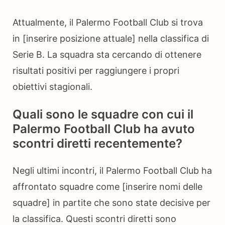
Attualmente, il Palermo Football Club si trova
in [inserire posizione attuale] nella classifica di
Serie B. La squadra sta cercando di ottenere
risultati positivi per raggiungere i propri
obiettivi stagionali.
Quali sono le squadre con cui il
Palermo Football Club ha avuto
scontri diretti recentemente?
Negli ultimi incontri, il Palermo Football Club ha
affrontato squadre come [inserire nomi delle
squadre] in partite che sono state decisive per
la classifica. Questi scontri diretti sono