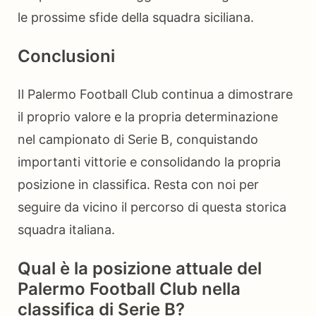
le prossime sfide della squadra siciliana.
Conclusioni
Il Palermo Football Club continua a dimostrare
il proprio valore e la propria determinazione
nel campionato di Serie B, conquistando
importanti vittorie e consolidando la propria
posizione in classifica. Resta con noi per
seguire da vicino il percorso di questa storica
squadra italiana.
Qual è la posizione attuale del
Palermo Football Club nella
classifica di Serie B?