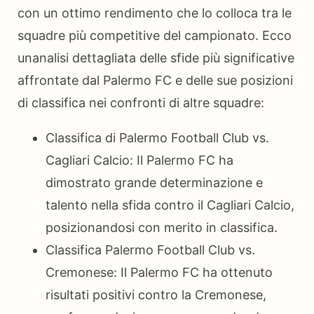
con un ottimo rendimento che lo colloca tra le
squadre più competitive del campionato. Ecco
unanalisi dettagliata delle sfide più significative
affrontate dal Palermo FC e delle sue posizioni
di classifica nei confronti di altre squadre:
Classifica di Palermo Football Club vs.
Cagliari Calcio: Il Palermo FC ha
dimostrato grande determinazione e
talento nella sfida contro il Cagliari Calcio,
posizionandosi con merito in classifica.
Classifica Palermo Football Club vs.
Cremonese: Il Palermo FC ha ottenuto
risultati positivi contro la Cremonese,