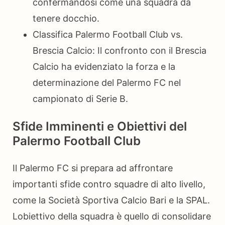
confermandosi come una squadra da
tenere docchio.
Classifica Palermo Football Club vs.
Brescia Calcio: Il confronto con il Brescia
Calcio ha evidenziato la forza e la
determinazione del Palermo FC nel
campionato di Serie B.
Sfide Imminenti e Obiettivi del
Palermo Football Club
Il Palermo FC si prepara ad affrontare
importanti sfide contro squadre di alto livello,
come la Società Sportiva Calcio Bari e la SPAL.
Lobiettivo della squadra è quello di consolidare