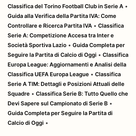
Classifica del Torino Football Club in Serie A
•
Guida alla Verifica della Partita IVA: Come
Controllare e Ricerca Partita IVA
•
Classifica
Serie A: Competizione Accesa tra Inter e
Società Sportiva Lazio
•
Guida Completa per
Seguire la Partita di Calcio di Oggi
•
Classifica
Europa League: Aggiornamenti e Analisi della
Classifica UEFA Europa League
•
Classifica
Serie A TIM: Dettagli e Posizioni Attuali delle
Squadre
•
Classifica Serie B: Tutto Quello che
Devi Sapere sul Campionato di Serie B
•
Guida Completa per Seguire la Partita di
Calcio di Oggi
•