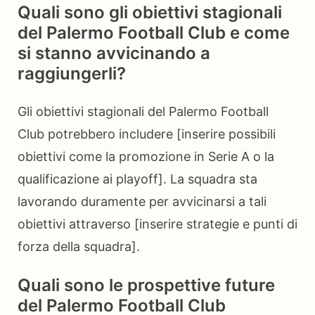
Quali sono gli obiettivi stagionali
del Palermo Football Club e come
si stanno avvicinando a
raggiungerli?
Gli obiettivi stagionali del Palermo Football
Club potrebbero includere [inserire possibili
obiettivi come la promozione in Serie A o la
qualificazione ai playoff]. La squadra sta
lavorando duramente per avvicinarsi a tali
obiettivi attraverso [inserire strategie e punti di
forza della squadra].
Quali sono le prospettive future
del Palermo Football Club