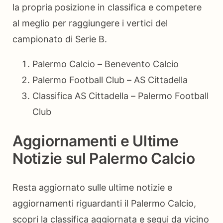
la propria posizione in classifica e competere
al meglio per raggiungere i vertici del
campionato di Serie B.
Palermo Calcio – Benevento Calcio
Palermo Football Club – AS Cittadella
Classifica AS Cittadella – Palermo Football
Club
Aggiornamenti e Ultime
Notizie sul Palermo Calcio
Resta aggiornato sulle ultime notizie e
aggiornamenti riguardanti il Palermo Calcio,
scopri la classifica aggiornata e segui da vicino