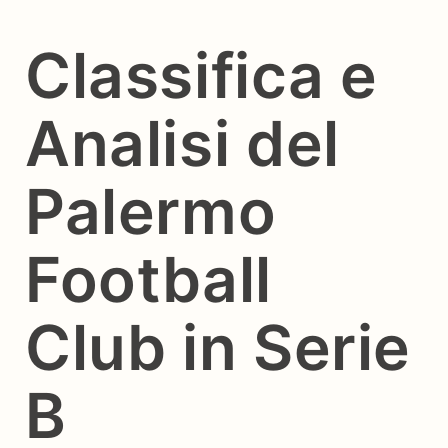
Classifica e
Analisi del
Palermo
Football
Club in Serie
B