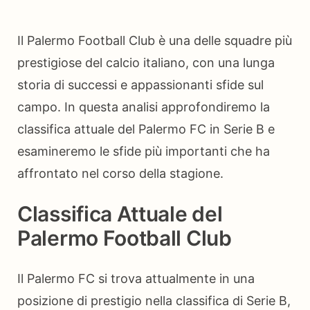
Il Palermo Football Club è una delle squadre più
prestigiose del calcio italiano, con una lunga
storia di successi e appassionanti sfide sul
campo. In questa analisi approfondiremo la
classifica attuale del Palermo FC in Serie B e
esamineremo le sfide più importanti che ha
affrontato nel corso della stagione.
Classifica Attuale del
Palermo Football Club
Il Palermo FC si trova attualmente in una
posizione di prestigio nella classifica di Serie B,