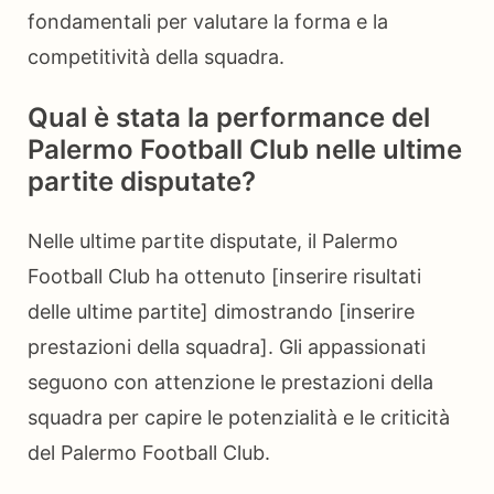
fondamentali per valutare la forma e la
competitività della squadra.
Qual è stata la performance del
Palermo Football Club nelle ultime
partite disputate?
Nelle ultime partite disputate, il Palermo
Football Club ha ottenuto [inserire risultati
delle ultime partite] dimostrando [inserire
prestazioni della squadra]. Gli appassionati
seguono con attenzione le prestazioni della
squadra per capire le potenzialità e le criticità
del Palermo Football Club.