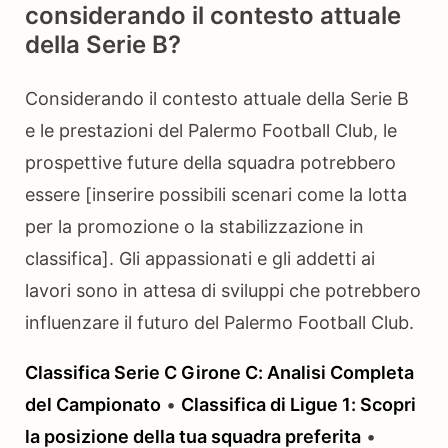
considerando il contesto attuale
della Serie B?
Considerando il contesto attuale della Serie B
e le prestazioni del Palermo Football Club, le
prospettive future della squadra potrebbero
essere [inserire possibili scenari come la lotta
per la promozione o la stabilizzazione in
classifica]. Gli appassionati e gli addetti ai
lavori sono in attesa di sviluppi che potrebbero
influenzare il futuro del Palermo Football Club.
Classifica Serie C Girone C: Analisi Completa
del Campionato
•
Classifica di Ligue 1: Scopri
la posizione della tua squadra preferita
•