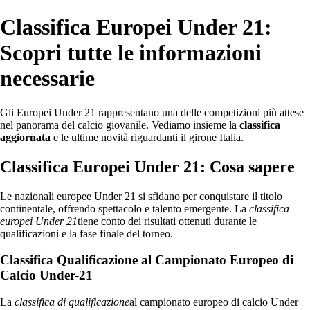
Classifica Europei Under 21:
Scopri tutte le informazioni
necessarie
Gli Europei Under 21 rappresentano una delle competizioni più attese
nel panorama del calcio giovanile. Vediamo insieme la
classifica
aggiornata
e le ultime novità riguardanti il girone Italia.
Classifica Europei Under 21: Cosa sapere
Le nazionali europee Under 21 si sfidano per conquistare il titolo
continentale, offrendo spettacolo e talento emergente. La
classifica
europei Under 21
tiene conto dei risultati ottenuti durante le
qualificazioni e la fase finale del torneo.
Classifica Qualificazione al Campionato Europeo di
Calcio Under-21
La
classifica di qualificazione
al campionato europeo di calcio Under