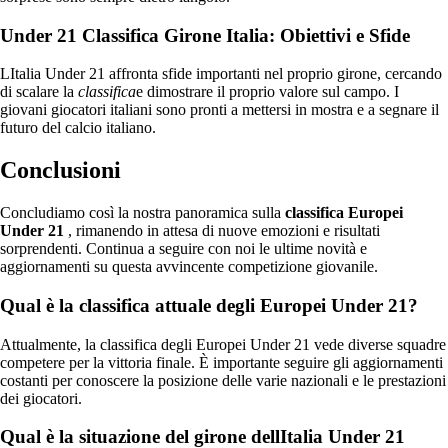
Under 21 Classifica Girone Italia: Obiettivi e Sfide
LItalia Under 21 affronta sfide importanti nel proprio girone, cercando
di scalare la
classifica
e dimostrare il proprio valore sul campo. I
giovani giocatori italiani sono pronti a mettersi in mostra e a segnare il
futuro del calcio italiano.
Conclusioni
Concludiamo così la nostra panoramica sulla
classifica Europei
Under 21
, rimanendo in attesa di nuove emozioni e risultati
sorprendenti. Continua a seguire con noi le ultime novità e
aggiornamenti su questa avvincente competizione giovanile.
Qual è la classifica attuale degli Europei Under 21?
Attualmente, la classifica degli Europei Under 21 vede diverse squadre
competere per la vittoria finale. È importante seguire gli aggiornamenti
costanti per conoscere la posizione delle varie nazionali e le prestazioni
dei giocatori.
Qual è la situazione del girone dellItalia Under 21