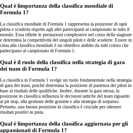
Qual è limportanza della classifica mondiale di
Formula 1?
La classifica mondiale di Formula 1 rappresenta la posizione di ogni
pilota e scuderia rispetto agli altri partecipanti al campionato in tutto il
mondo. Essa riflette le prestazioni complessive nel corso della stagione
e determina la competitività dei singoli piloti e delle scuderie. Essere in
cima alla classifica mondiale è un obiettivo ambito da tutti coloro che
partecipano al campionato di Formula 1.
Qual è il ruolo della classifica nella strategia di gara
dei team di Formula 1?
La classifica in Formula 1 svolge un ruolo fondamentale nella strategia
di gara dei team, poiché determina la posizione di partenza dei piloti in
base ai risultati delle qualifiche. Inoltre, durante la gara stessa, la
posizione in classifica influenza le decisioni tattiche del team riguardo
ai pit stop, alla gestione delle gomme e alla strategia di sorpasso.
Pertanto, una buona posizione in classifica è cruciale per ottenere
risultati positivi in pista.
Qual è limportanza della classifica aggiornata per gli
appassionati di Formula 1?