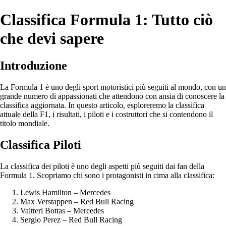
Classifica Formula 1: Tutto ciò
che devi sapere
Introduzione
La Formula 1 è uno degli sport motoristici più seguiti al mondo, con un
grande numero di appassionati che attendono con ansia di conoscere la
classifica aggiornata. In questo articolo, esploreremo la classifica
attuale della F1, i risultati, i piloti e i costruttori che si contendono il
titolo mondiale.
Classifica Piloti
La classifica dei piloti è uno degli aspetti più seguiti dai fan della
Formula 1. Scopriamo chi sono i protagonisti in cima alla classifica:
Lewis Hamilton – Mercedes
Max Verstappen – Red Bull Racing
Valtteri Bottas – Mercedes
Sergio Perez – Red Bull Racing