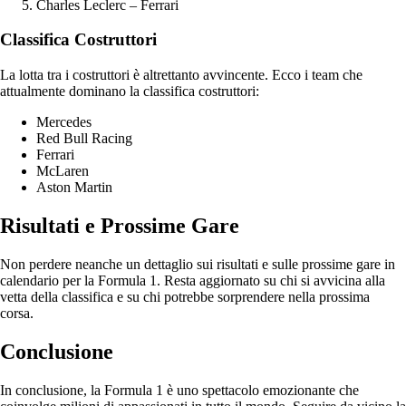
Charles Leclerc – Ferrari
Classifica Costruttori
La lotta tra i costruttori è altrettanto avvincente. Ecco i team che
attualmente dominano la classifica costruttori:
Mercedes
Red Bull Racing
Ferrari
McLaren
Aston Martin
Risultati e Prossime Gare
Non perdere neanche un dettaglio sui risultati e sulle prossime gare in
calendario per la Formula 1. Resta aggiornato su chi si avvicina alla
vetta della classifica e su chi potrebbe sorprendere nella prossima
corsa.
Conclusione
In conclusione, la Formula 1 è uno spettacolo emozionante che