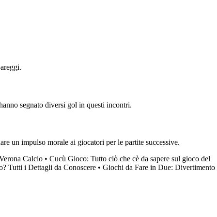
pareggi.
 hanno segnato diversi gol in questi incontri.
re un impulso morale ai giocatori per le partite successive.
 Verona Calcio
•
Cucù Gioco: Tutto ciò che cè da sapere sul gioco del
o? Tutti i Dettagli da Conoscere
•
Giochi da Fare in Due: Divertimento