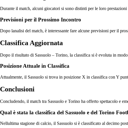
Durante il match, alcuni giocatori si sono distinti per le loro prestazio
Previsioni per il Prossimo Incontro
Dopo lanalisi del match, è interessante fare alcune previsioni per il 
Classifica Aggiornata
Dopo il risultato di Sassuolo – Torino, la classifica si è evoluta in mo
Posizione Attuale in Classifica
Attualmente, il Sassuolo si trova in posizione X in classifica con Y pu
Conclusioni
Concludendo, il match tra Sassuolo e Torino ha offerto spettacolo e emozio
Qual è stata la classifica del Sassuolo e del Torino Foot
Nellultima stagione di calcio, il Sassuolo si è classificato al decimo po