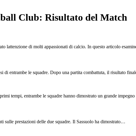
tball Club: Risultato del Match
ato lattenzione di molti appassionati di calcio. In questo articolo esamine
ifosi di entrambe le squadre. Dopo una partita combattuta, il risultato fina
nte i primi tempi, entrambe le squadre hanno dimostrato un grande impeg
santi sulle prestazioni delle due squadre. Il Sassuolo ha dimostrato…