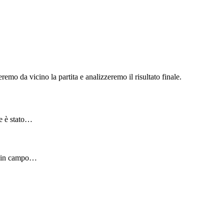
remo da vicino la partita e analizzeremo il risultato finale.
le è stato…
no in campo…