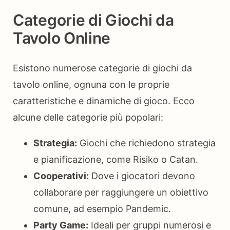
Categorie di Giochi da
Tavolo Online
Esistono numerose categorie di giochi da
tavolo online, ognuna con le proprie
caratteristiche e dinamiche di gioco. Ecco
alcune delle categorie più popolari:
Strategia:
Giochi che richiedono strategia
e pianificazione, come Risiko o Catan.
Cooperativi:
Dove i giocatori devono
collaborare per raggiungere un obiettivo
comune, ad esempio Pandemic.
Party Game:
Ideali per gruppi numerosi e