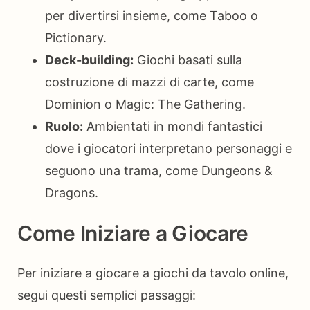
per divertirsi insieme, come Taboo o
Pictionary.
Deck-building:
Giochi basati sulla
costruzione di mazzi di carte, come
Dominion o Magic: The Gathering.
Ruolo:
Ambientati in mondi fantastici
dove i giocatori interpretano personaggi e
seguono una trama, come Dungeons &
Dragons.
Come Iniziare a Giocare
Per iniziare a giocare a giochi da tavolo online,
segui questi semplici passaggi: