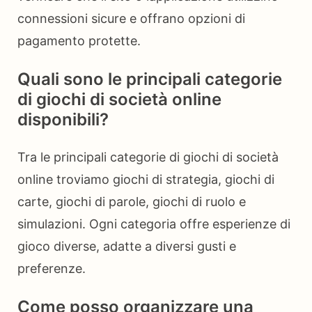
connessioni sicure e offrano opzioni di
pagamento protette.
Quali sono le principali categorie
di giochi di società online
disponibili?
Tra le principali categorie di giochi di società
online troviamo giochi di strategia, giochi di
carte, giochi di parole, giochi di ruolo e
simulazioni. Ogni categoria offre esperienze di
gioco diverse, adatte a diversi gusti e
preferenze.
Come posso organizzare una