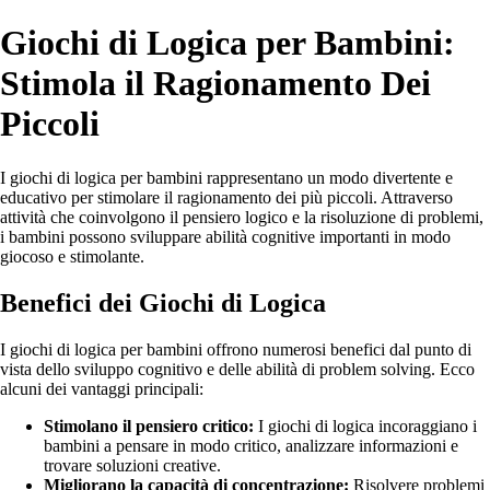
Giochi di Logica per Bambini:
Stimola il Ragionamento Dei
Piccoli
I giochi di logica per bambini rappresentano un modo divertente e
educativo per stimolare il ragionamento dei più piccoli. Attraverso
attività che coinvolgono il pensiero logico e la risoluzione di problemi,
i bambini possono sviluppare abilità cognitive importanti in modo
giocoso e stimolante.
Benefici dei Giochi di Logica
I giochi di logica per bambini offrono numerosi benefici dal punto di
vista dello sviluppo cognitivo e delle abilità di problem solving. Ecco
alcuni dei vantaggi principali:
Stimolano il pensiero critico:
I giochi di logica incoraggiano i
bambini a pensare in modo critico, analizzare informazioni e
trovare soluzioni creative.
Migliorano la capacità di concentrazione:
Risolvere problemi