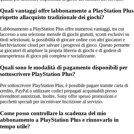
Quali vantaggi offre labbonamento a PlayStation Plus
rispetto allacquisto tradizionale dei giochi?
Labbonamento a PlayStation Plus offre numerosi vantaggi, tra cui
laccesso a una selezione mensile di giochi gratuiti, sconti esclusivi su
titoli selezionati, la possibilità di giocare online con altri giocatori e
larchiviazione cloud per salvare i progressi di gioco. Questo permette
ai giocatori di ampliare la propria libreria di giochi e di godere di
unesperienza di gioco più completa e socializzante.
Quali sono le modalità di pagamento disponibili per
sottoscrivere PlayStation Plus?
Per sottoscrivere PlayStation Plus, è possibile pagare tramite carta di
credito, PayPal o utilizzare codici prepagati acquistabili presso
rivenditori autorizzati. Inoltre, Sony offre spesso promozioni e
pacchetti speciali per incentivare liscrizione al servizio.
Come posso controllare la scadenza del mio
abbonamento a PlayStation Plus e rinnovarlo in
tempo utile?