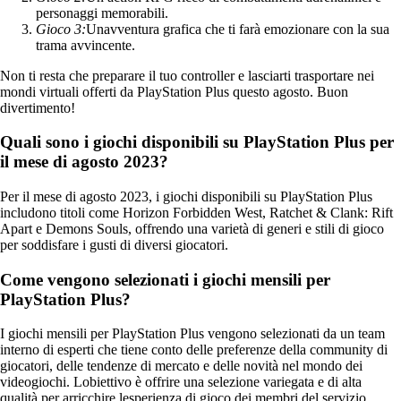
personaggi memorabili.
Gioco 3:
Unavventura grafica che ti farà emozionare con la sua
trama avvincente.
Non ti resta che preparare il tuo controller e lasciarti trasportare nei
mondi virtuali offerti da PlayStation Plus questo agosto. Buon
divertimento!
Quali sono i giochi disponibili su PlayStation Plus per
il mese di agosto 2023?
Per il mese di agosto 2023, i giochi disponibili su PlayStation Plus
includono titoli come Horizon Forbidden West, Ratchet & Clank: Rift
Apart e Demons Souls, offrendo una varietà di generi e stili di gioco
per soddisfare i gusti di diversi giocatori.
Come vengono selezionati i giochi mensili per
PlayStation Plus?
I giochi mensili per PlayStation Plus vengono selezionati da un team
interno di esperti che tiene conto delle preferenze della community di
giocatori, delle tendenze di mercato e delle novità nel mondo dei
videogiochi. Lobiettivo è offrire una selezione variegata e di alta
qualità per arricchire lesperienza di gioco dei membri del servizio.