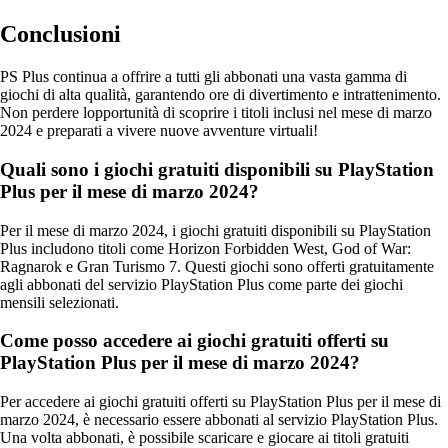
Conclusioni
PS Plus continua a offrire a tutti gli abbonati una vasta gamma di
giochi di alta qualità, garantendo ore di divertimento e intrattenimento.
Non perdere lopportunità di scoprire i titoli inclusi nel mese di marzo
2024 e preparati a vivere nuove avventure virtuali!
Quali sono i giochi gratuiti disponibili su PlayStation
Plus per il mese di marzo 2024?
Per il mese di marzo 2024, i giochi gratuiti disponibili su PlayStation
Plus includono titoli come Horizon Forbidden West, God of War:
Ragnarok e Gran Turismo 7. Questi giochi sono offerti gratuitamente
agli abbonati del servizio PlayStation Plus come parte dei giochi
mensili selezionati.
Come posso accedere ai giochi gratuiti offerti su
PlayStation Plus per il mese di marzo 2024?
Per accedere ai giochi gratuiti offerti su PlayStation Plus per il mese di
marzo 2024, è necessario essere abbonati al servizio PlayStation Plus.
Una volta abbonati, è possibile scaricare e giocare ai titoli gratuiti