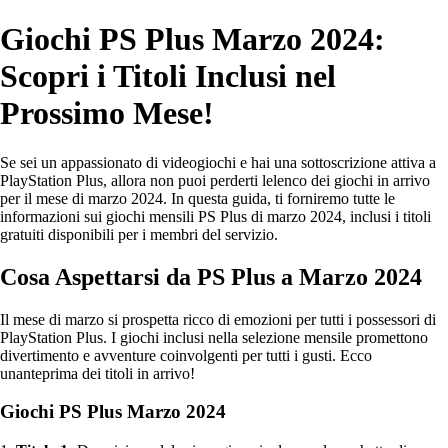
Giochi PS Plus Marzo 2024:
Scopri i Titoli Inclusi nel
Prossimo Mese!
Se sei un appassionato di videogiochi e hai una sottoscrizione attiva a
PlayStation Plus, allora non puoi perderti lelenco dei giochi in arrivo
per il mese di marzo 2024. In questa guida, ti forniremo tutte le
informazioni sui giochi mensili PS Plus di marzo 2024, inclusi i titoli
gratuiti disponibili per i membri del servizio.
Cosa Aspettarsi da PS Plus a Marzo 2024
Il mese di marzo si prospetta ricco di emozioni per tutti i possessori di
PlayStation Plus. I giochi inclusi nella selezione mensile promettono
divertimento e avventure coinvolgenti per tutti i gusti. Ecco
unanteprima dei titoli in arrivo!
Giochi PS Plus Marzo 2024