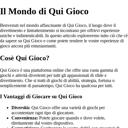
Il Mondo di Qui Gioco
Benvenuti nel mondo affascinante di Qui Gioco, il luogo dove il
divertimento e lintrattenimento si incontrano per offrirvi esperienze
uniche e indimenticabili. In questo articolo esploreremo tutto ciò che cè
da sapere su Qui Gioco e come potete rendere le vostre esperienze di
gioco ancora più entusiasmanti.
Cosè Qui Gioco?
Qui Gioco è una piattaforma online che offre una vasta gamma di
giochi e attività divertenti per tutti gli appassionati di sfide e
divertimento. Che si tratti di giochi di abilità, strategia, fortuna o
semplicemente di passatempo, Qui Gioco ha qualcosa per tutti.
I Vantaggi di Giocare su Qui Gioco
Diversità:
Qui Gioco offre una varietà di giochi per
accontentare ogni tipo di giocatore.
Convenienza:
Potete giocare quando e dove volete,
direttamente dal vostro dispositivo.