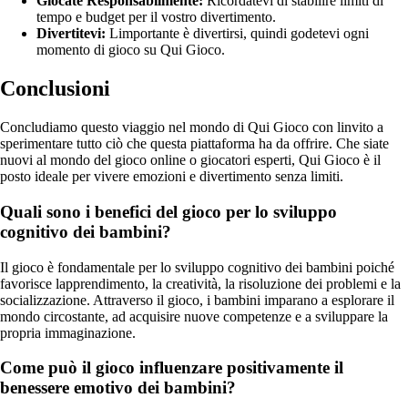
Giocate Responsabilmente:
Ricordatevi di stabilire limiti di
tempo e budget per il vostro divertimento.
Divertitevi:
Limportante è divertirsi, quindi godetevi ogni
momento di gioco su Qui Gioco.
Conclusioni
Concludiamo questo viaggio nel mondo di Qui Gioco con linvito a
sperimentare tutto ciò che questa piattaforma ha da offrire. Che siate
nuovi al mondo del gioco online o giocatori esperti, Qui Gioco è il
posto ideale per vivere emozioni e divertimento senza limiti.
Quali sono i benefici del gioco per lo sviluppo
cognitivo dei bambini?
Il gioco è fondamentale per lo sviluppo cognitivo dei bambini poiché
favorisce lapprendimento, la creatività, la risoluzione dei problemi e la
socializzazione. Attraverso il gioco, i bambini imparano a esplorare il
mondo circostante, ad acquisire nuove competenze e a sviluppare la
propria immaginazione.
Come può il gioco influenzare positivamente il
benessere emotivo dei bambini?