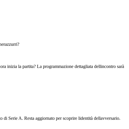
nerazzurri?
ora inizia la partita? La programmazione dettagliata dellincontro sarà
o di Serie A. Resta aggiornato per scoprire lidentità dellavversario.