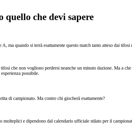
o quello che devi sapere
e A, ma quando si terrà esattamente questo match tanto atteso dai tifosi 
 i tifosi che non vogliono perdersi neanche un minuto dazione. Ma a che 
 esperienza possibile.
 partita di campionato. Ma contro chi giocherà esattamente?
o molteplici e dipendono dal calendario ufficiale stilato per il campionat