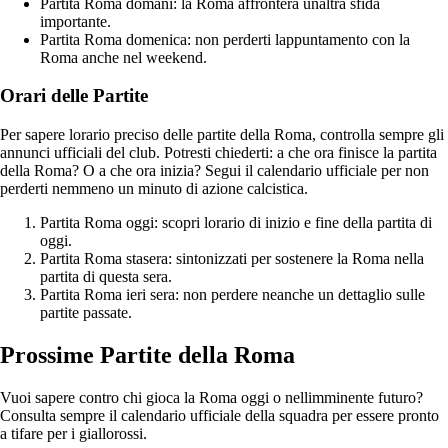
Partita Roma domani: la Roma affronterà unaltra sfida
importante.
Partita Roma domenica: non perderti lappuntamento con la
Roma anche nel weekend.
Orari delle Partite
Per sapere lorario preciso delle partite della Roma, controlla sempre gli
annunci ufficiali del club. Potresti chiederti: a che ora finisce la partita
della Roma? O a che ora inizia? Segui il calendario ufficiale per non
perderti nemmeno un minuto di azione calcistica.
Partita Roma oggi: scopri lorario di inizio e fine della partita di
oggi.
Partita Roma stasera: sintonizzati per sostenere la Roma nella
partita di questa sera.
Partita Roma ieri sera: non perdere neanche un dettaglio sulle
partite passate.
Prossime Partite della Roma
Vuoi sapere contro chi gioca la Roma oggi o nellimminente futuro?
Consulta sempre il calendario ufficiale della squadra per essere pronto
a tifare per i giallorossi.